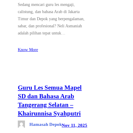
Sedang mencari guru les mengaji,
calistung, dan bahasa Arab di Jakarta
Timur dan Depok yang berpengalaman,
sabar, dan profesional? Neli Asmaniah
adalah pilihan tepat untuk…
Know More
Guru Les Semua Mapel
SD dan Bahasa Arab
Tangerang Selatan –
Khairunnisa Syahputri
Hamasah Depok
Nov 11, 2025