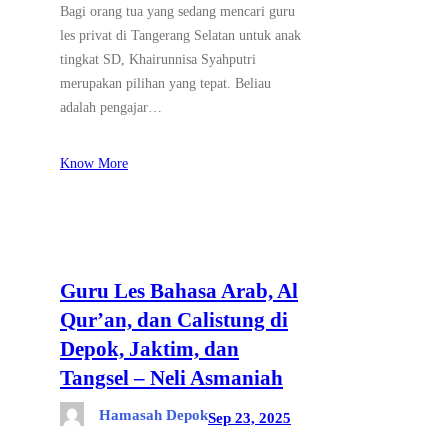
Bagi orang tua yang sedang mencari guru
les privat di Tangerang Selatan untuk anak
tingkat SD, Khairunnisa Syahputri
merupakan pilihan yang tepat. Beliau
adalah pengajar…
Know More
Guru Les Bahasa Arab, Al
Qur’an, dan Calistung di
Depok, Jaktim, dan
Tangsel – Neli Asmaniah
Hamasah Depok
Sep 23, 2025