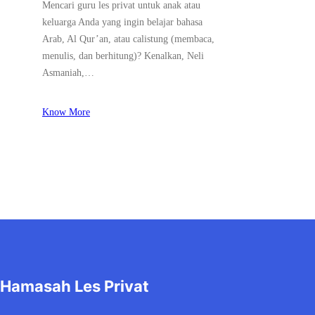
Mencari guru les privat untuk anak atau
keluarga Anda yang ingin belajar bahasa
Arab, Al Qur’an, atau calistung (membaca,
menulis, dan berhitung)? Kenalkan, Neli
Asmaniah,…
Know More
Hamasah Les Privat