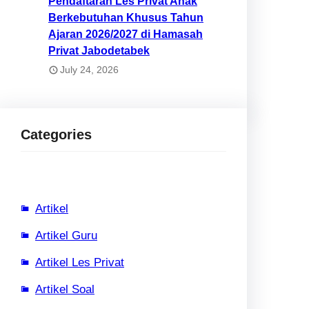
Pendaftaran Les Privat Anak
Berkebutuhan Khusus Tahun
Ajaran 2026/2027 di Hamasah
Privat Jabodetabek
July 24, 2026
Categories
Artikel
Artikel Guru
Artikel Les Privat
Artikel Soal