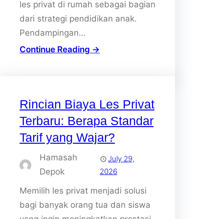
les privat di rumah sebagai bagian
dari strategi pendidikan anak.
Pendampingan…
Continue Reading →
Rincian Biaya Les Privat
Terbaru: Berapa Standar
Tarif yang Wajar?
Hamasah
July 29,
Depok
2026
Memilih les privat menjadi solusi
bagi banyak orang tua dan siswa
yang ingin meningkatkan prestasi