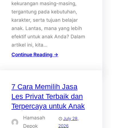
kekurangan masing-masing,
tergantung pada kebutuhan,
karakter, serta tujuan belajar
anak. Lantas, mana yang lebih
efektif untuk anak Anda? Dalam
artikel ini, kita…
Continue Reading →
7 Cara Memilih Jasa
Les Privat Terbaik dan
Terpercaya untuk Anak
Hamasah
July 28,
Depok
2026