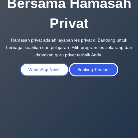
Bersama Hamasah
Privat
Hamasah privat adalah layanan les privat di Bandung untuk
berbagai keahlian dan pelajaran. Pilih program les sekarang dan
dapatkan guru privat terbaik Anda.
WhatsAap Now!!
Booking Teacher