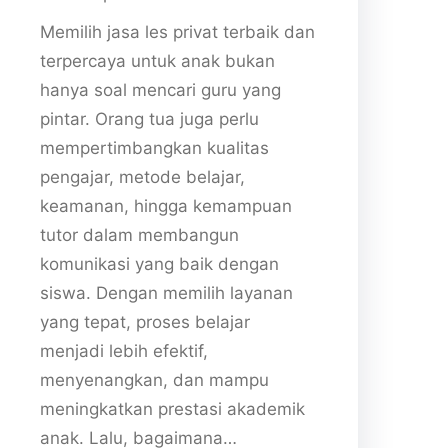
Memilih jasa les privat terbaik dan
terpercaya untuk anak bukan
hanya soal mencari guru yang
pintar. Orang tua juga perlu
mempertimbangkan kualitas
pengajar, metode belajar,
keamanan, hingga kemampuan
tutor dalam membangun
komunikasi yang baik dengan
siswa. Dengan memilih layanan
yang tepat, proses belajar
menjadi lebih efektif,
menyenangkan, dan mampu
meningkatkan prestasi akademik
anak. Lalu, bagaimana…