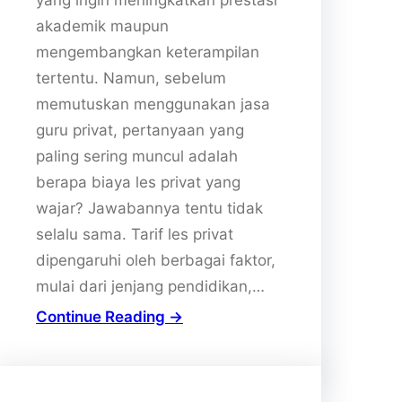
akademik maupun
mengembangkan keterampilan
tertentu. Namun, sebelum
memutuskan menggunakan jasa
guru privat, pertanyaan yang
paling sering muncul adalah
berapa biaya les privat yang
wajar? Jawabannya tentu tidak
selalu sama. Tarif les privat
dipengaruhi oleh berbagai faktor,
mulai dari jenjang pendidikan,…
Continue Reading →