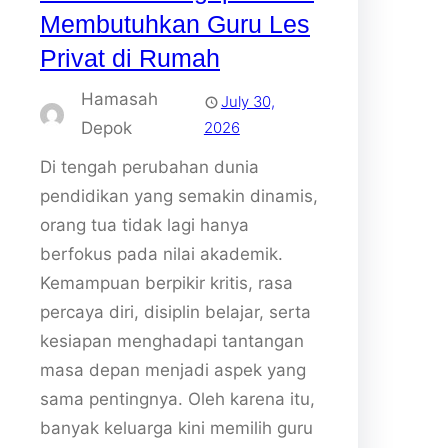
Membutuhkan Guru Les
Privat di Rumah
Hamasah
July 30,
Depok
2026
Di tengah perubahan dunia
pendidikan yang semakin dinamis,
orang tua tidak lagi hanya
berfokus pada nilai akademik.
Kemampuan berpikir kritis, rasa
percaya diri, disiplin belajar, serta
kesiapan menghadapi tantangan
masa depan menjadi aspek yang
sama pentingnya. Oleh karena itu,
banyak keluarga kini memilih guru