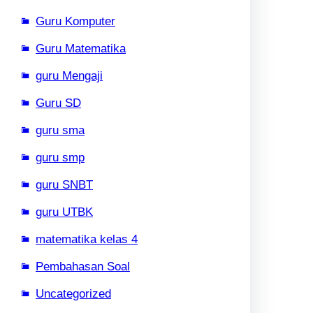
Guru Komputer
Guru Matematika
guru Mengaji
Guru SD
guru sma
guru smp
guru SNBT
guru UTBK
matematika kelas 4
Pembahasan Soal
Uncategorized