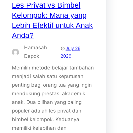
Les Privat vs Bimbel
Kelompok: Mana yang
Lebih Efektif untuk Anak
Anda?
Hamasah
July 28,
Depok
2026
Memilih metode belajar tambahan
menjadi salah satu keputusan
penting bagi orang tua yang ingin
mendukung prestasi akademik
anak. Dua pilihan yang paling
populer adalah les privat dan
bimbel kelompok. Keduanya
memiliki kelebihan dan