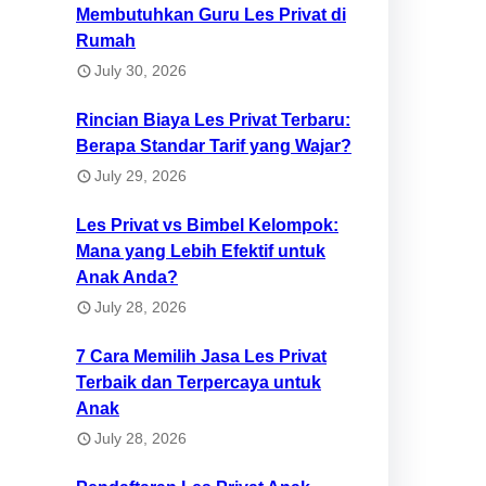
Membutuhkan Guru Les Privat di
Rumah
July 30, 2026
Rincian Biaya Les Privat Terbaru:
Berapa Standar Tarif yang Wajar?
July 29, 2026
Les Privat vs Bimbel Kelompok:
Mana yang Lebih Efektif untuk
Anak Anda?
July 28, 2026
7 Cara Memilih Jasa Les Privat
Terbaik dan Terpercaya untuk
Anak
July 28, 2026