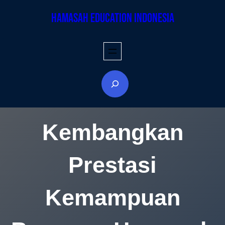
Hamasah Education Indonesia
Kembangkan
Prestasi
Kemampuan