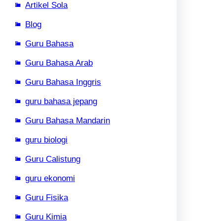
Artikel Sola
Blog
Guru Bahasa
Guru Bahasa Arab
Guru Bahasa Inggris
guru bahasa jepang
Guru Bahasa Mandarin
guru biologi
Guru Calistung
guru ekonomi
Guru Fisika
Guru Kimia