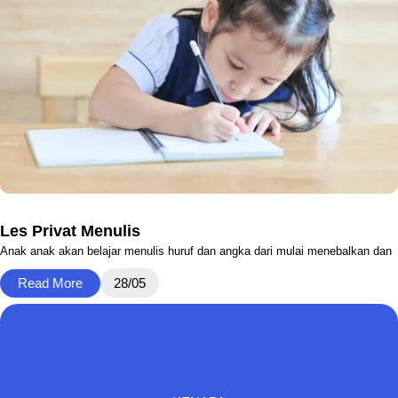
Les Privat Menulis
Anak anak akan belajar menulis huruf dan angka dari mulai menebalkan dan
Read More
28/05