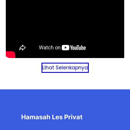
Lihat Selenkapnya
Hamasah Les Privat