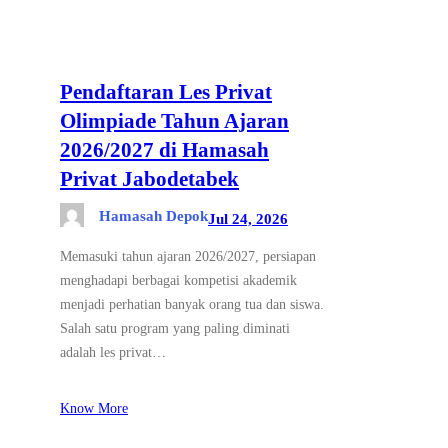
Pendaftaran Les Privat
Olimpiade Tahun Ajaran
2026/2027 di Hamasah
Privat Jabodetabek
Hamasah Depok
Jul 24, 2026
Memasuki tahun ajaran 2026/2027, persiapan
menghadapi berbagai kompetisi akademik
menjadi perhatian banyak orang tua dan siswa.
Salah satu program yang paling diminati
adalah les privat…
Know More