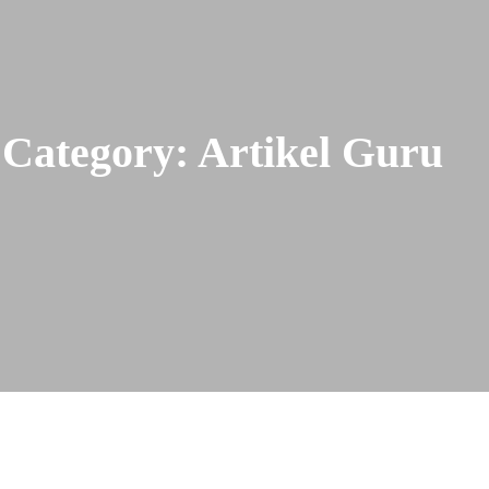
Category:
Artikel Guru