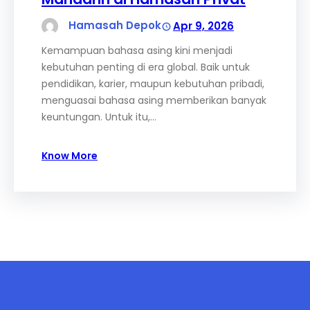
Hamasah Depok
Apr 9, 2026
Kemampuan bahasa asing kini menjadi
kebutuhan penting di era global. Baik untuk
pendidikan, karier, maupun kebutuhan pribadi,
menguasai bahasa asing memberikan banyak
keuntungan. Untuk itu,…
Know More