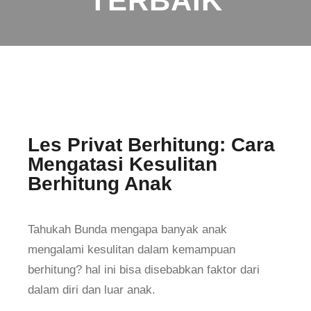
TERBAIK
Les Privat Berhitung: Cara
Mengatasi Kesulitan
Berhitung Anak
Tahukah Bunda mengapa banyak anak
mengalami kesulitan dalam kemampuan
berhitung? hal ini bisa disebabkan faktor dari
dalam diri dan luar anak.