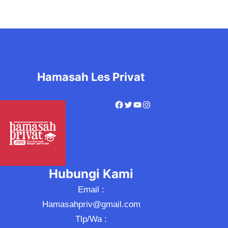
Hamasah Les Privat
Hubungi Kami
Email :
Hamasahpriv@gmail.com
Tlp/Wa :