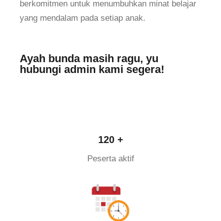
berkomitmen untuk menumbuhkan minat belajar
yang mendalam pada setiap anak.
Ayah bunda masih ragu, yu
hubungi admin kami segera!
120 +
Peserta aktif