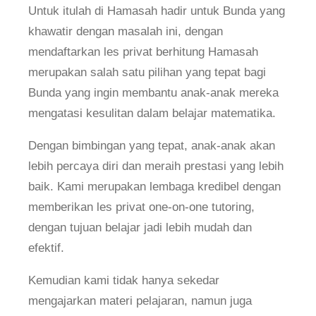
Untuk itulah di Hamasah hadir untuk Bunda yang
khawatir dengan masalah ini, dengan
mendaftarkan les privat berhitung Hamasah
merupakan salah satu pilihan yang tepat bagi
Bunda yang ingin membantu anak-anak mereka
mengatasi kesulitan dalam belajar matematika.
Dengan bimbingan yang tepat, anak-anak akan
lebih percaya diri dan meraih prestasi yang lebih
baik. Kami merupakan lembaga kredibel dengan
memberikan les privat one-on-one tutoring,
dengan tujuan belajar jadi lebih mudah dan
efektif.
Kemudian kami tidak hanya sekedar
mengajarkan materi pelajaran, namun juga