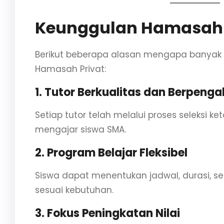
Keunggulan Hamasah 
Berikut beberapa alasan mengapa banyak 
Hamasah Privat:
1. Tutor Berkualitas dan Berpeng
Setiap tutor telah melalui proses seleksi 
mengajar siswa SMA.
2. Program Belajar Fleksibel
Siswa dapat menentukan jadwal, durasi, se
sesuai kebutuhan.
3. Fokus Peningkatan Nilai