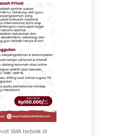
ivat SMA terbaik di