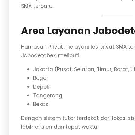
SMA terbaru.
Area Layanan Jabode
Hamasah Privat melayani les privat SMA ter
Jabodetabek, meliputi:
Jakarta (Pusat, Selatan, Timur, Barat, U
Bogor
Depok
Tangerang
Bekasi
Dengan sistem tutor terdekat dari lokasi si
lebih efisien dan tepat waktu.