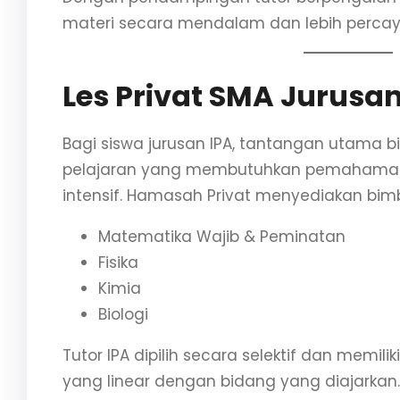
materi secara mendalam dan lebih percaya
Les Privat SMA Jurusan
Bagi siswa jurusan IPA, tantangan utama 
pelajaran yang membutuhkan pemahaman 
intensif. Hamasah Privat menyediakan bim
Matematika Wajib & Peminatan
Fisika
Kimia
Biologi
Tutor IPA dipilih secara selektif dan memili
yang linear dengan bidang yang diajarkan.