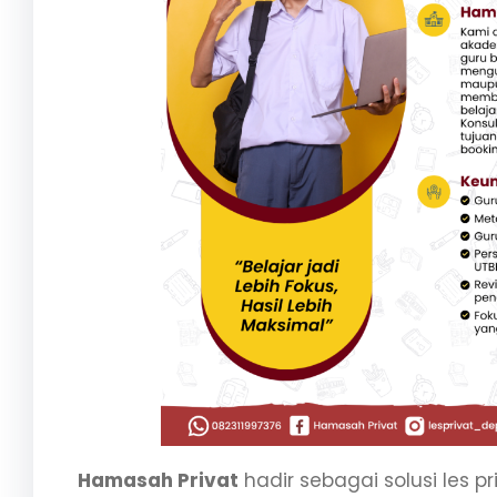
Hamasah Privat
hadir sebagai solusi les pr