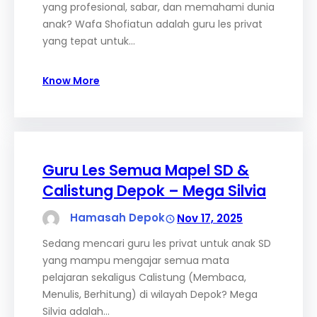
yang profesional, sabar, dan memahami dunia
anak? Wafa Shofiatun adalah guru les privat
yang tepat untuk…
Know More
Guru Les Semua Mapel SD &
Calistung Depok – Mega Silvia
Hamasah Depok
Nov 17, 2025
Sedang mencari guru les privat untuk anak SD
yang mampu mengajar semua mata
pelajaran sekaligus Calistung (Membaca,
Menulis, Berhitung) di wilayah Depok? Mega
Silvia adalah…