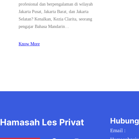
profesional dan berpengalaman di wilayah
Jakarta Pusat, Jakarta Barat, dan Jakarta
Selatan? Kenalkan, Kezia Clarita, seorang
pengajar Bahasa Mandarin…
Know More
Hubung
Hamasah Les Privat
Email :