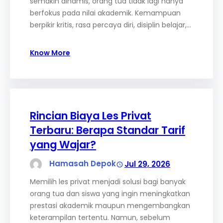
semakin dinamis, orang tua tidak lagi hanya
berfokus pada nilai akademik. Kemampuan
berpikir kritis, rasa percaya diri, disiplin belajar,…
Know More
Rincian Biaya Les Privat
Terbaru: Berapa Standar Tarif
yang Wajar?
Hamasah Depok
Jul 29, 2026
Memilih les privat menjadi solusi bagi banyak
orang tua dan siswa yang ingin meningkatkan
prestasi akademik maupun mengembangkan
keterampilan tertentu. Namun, sebelum