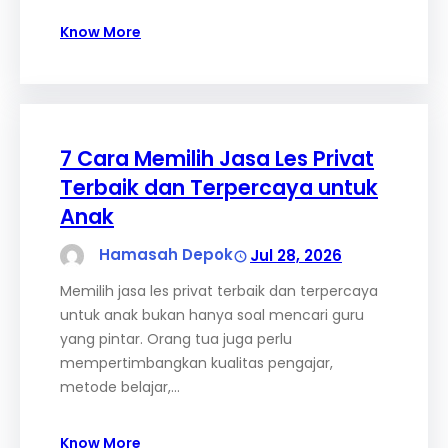
Know More
7 Cara Memilih Jasa Les Privat
Terbaik dan Terpercaya untuk
Anak
Hamasah Depok
Jul 28, 2026
Memilih jasa les privat terbaik dan terpercaya
untuk anak bukan hanya soal mencari guru
yang pintar. Orang tua juga perlu
mempertimbangkan kualitas pengajar,
metode belajar,…
Know More