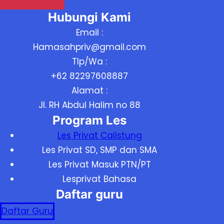
Hubungi Kami
Email :
Hamasahpriv@gmail.com
Tlp/Wa :
+62 82297608887
Alamat :
Jl. RH Abdul Halim no 88
Program Les
Les Privat Calistung
Les Privat SD, SMP dan SMA
Les Privat Masuk PTN/PT
Lesprivat Bahasa
Daftar guru
Daftar Guru