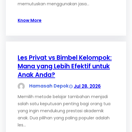
memutuskan menggunakan jasa…
Know More
Les Privat vs Bimbel Kelompok:
Mana yang Lebih Efektif untuk
Anak Anda?
Hamasah Depok
Jul 28, 2026
Memilih metode belajar tambahan menjadi
salah satu keputusan penting bagi orang tua
yang ingin mendukung prestasi akademik
anak. Dua pilihan yang paling populer adalah
les…