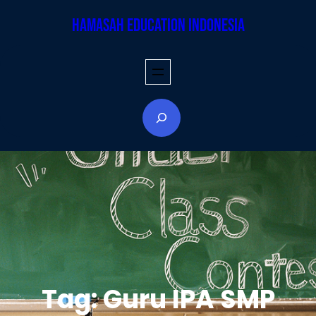
Skip
Hamasah Education Indonesia
to
content
S
e
a
r
c
h
Tag:
Guru IPA SMP