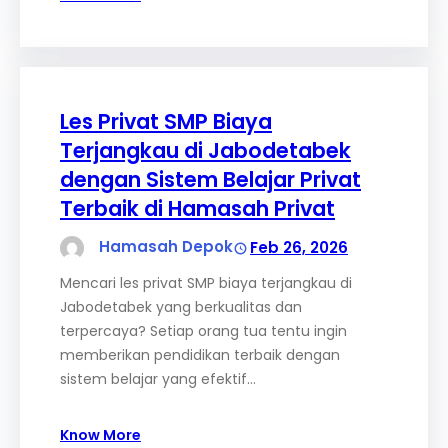
Les Privat SMP Biaya
Terjangkau di Jabodetabek
dengan Sistem Belajar Privat
Terbaik di Hamasah Privat
Hamasah Depok
Feb 26, 2026
Mencari les privat SMP biaya terjangkau di
Jabodetabek yang berkualitas dan
terpercaya? Setiap orang tua tentu ingin
memberikan pendidikan terbaik dengan
sistem belajar yang efektif…
Know More