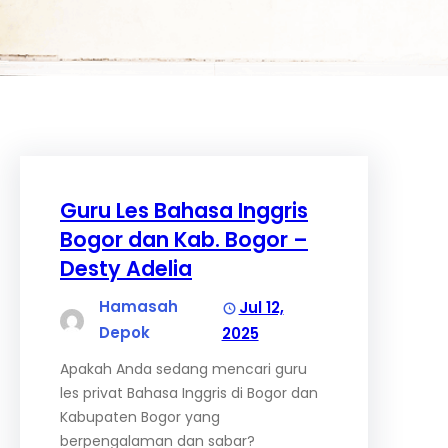
Guru Les Bahasa Inggris
Bogor dan Kab. Bogor –
Desty Adelia
Hamasah
Jul 12,
Depok
2025
Apakah Anda sedang mencari guru
les privat Bahasa Inggris di Bogor dan
Kabupaten Bogor yang
berpengalaman dan sabar?