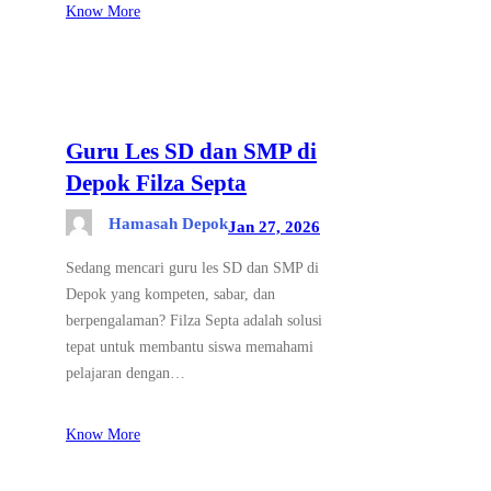
Know More
Guru Les SD dan SMP di
Depok Filza Septa
Hamasah Depok
Jan 27, 2026
Sedang mencari guru les SD dan SMP di
Depok yang kompeten, sabar, dan
berpengalaman? Filza Septa adalah solusi
tepat untuk membantu siswa memahami
pelajaran dengan…
Know More