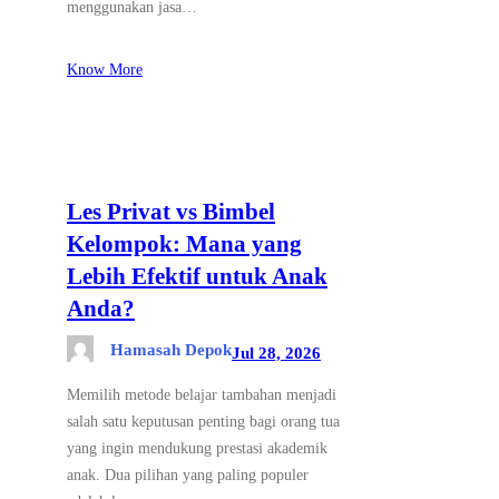
menggunakan jasa…
Know More
Les Privat vs Bimbel
Kelompok: Mana yang
Lebih Efektif untuk Anak
Anda?
Hamasah Depok
Jul 28, 2026
Memilih metode belajar tambahan menjadi
salah satu keputusan penting bagi orang tua
yang ingin mendukung prestasi akademik
anak. Dua pilihan yang paling populer