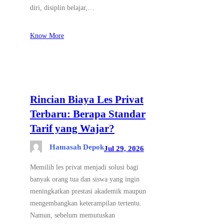
diri, disiplin belajar,…
Know More
Rincian Biaya Les Privat
Terbaru: Berapa Standar
Tarif yang Wajar?
Hamasah Depok
Jul 29, 2026
Memilih les privat menjadi solusi bagi
banyak orang tua dan siswa yang ingin
meningkatkan prestasi akademik maupun
mengembangkan keterampilan tertentu.
Namun, sebelum memutuskan