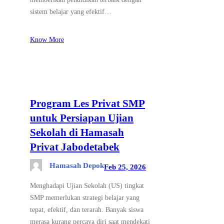
sistem belajar yang efektif…
Know More
Program Les Privat SMP
untuk Persiapan Ujian
Sekolah di Hamasah
Privat Jabodetabek
Hamasah Depok
Feb 25, 2026
Menghadapi Ujian Sekolah (US) tingkat
SMP memerlukan strategi belajar yang
tepat, efektif, dan terarah. Banyak siswa
merasa kurang percaya diri saat mendekati