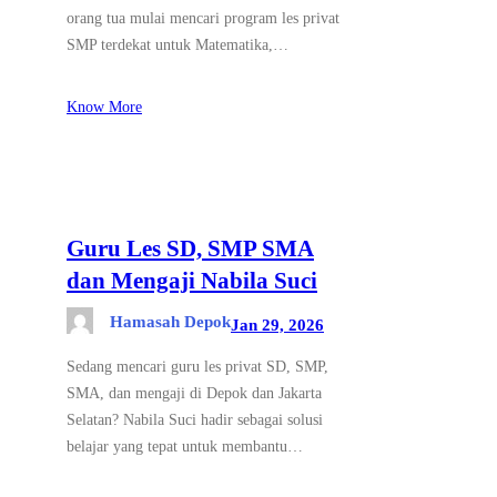
orang tua mulai mencari program les privat
SMP terdekat untuk Matematika,…
Know More
Guru Les SD, SMP SMA
dan Mengaji Nabila Suci
Hamasah Depok
Jan 29, 2026
Sedang mencari guru les privat SD, SMP,
SMA, dan mengaji di Depok dan Jakarta
Selatan? Nabila Suci hadir sebagai solusi
belajar yang tepat untuk membantu…