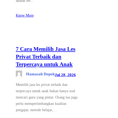
adalah les…
Know More
7 Cara Memilih Jasa Les
Privat Terbaik dan
Terpercaya untuk Anak
Hamasah Depok
Jul 28, 2026
Memilih jasa les privat terbaik dan
terpercaya untuk anak bukan hanya soal
mencari guru yang pintar. Orang tua juga
perlu mempertimbangkan kualitas
pengajar, metode belajar,…