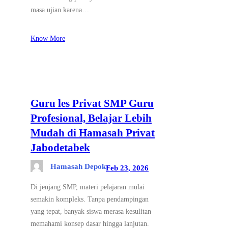
masa ujian karena…
Know More
Guru les Privat SMP Guru
Profesional, Belajar Lebih
Mudah di Hamasah Privat
Jabodetabek
Hamasah Depok
Feb 23, 2026
Di jenjang SMP, materi pelajaran mulai
semakin kompleks. Tanpa pendampingan
yang tepat, banyak siswa merasa kesulitan
memahami konsep dasar hingga lanjutan.