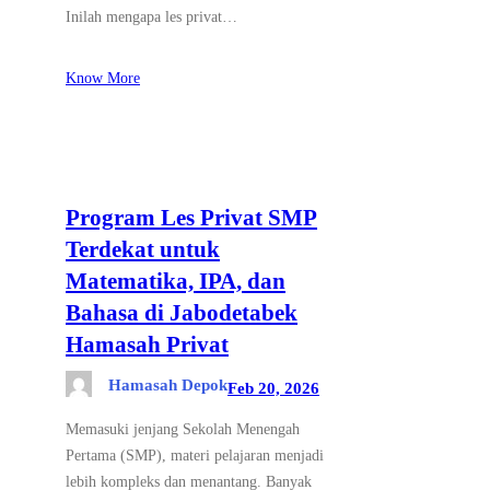
Inilah mengapa les privat…
Know More
Program Les Privat SMP
Terdekat untuk
Matematika, IPA, dan
Bahasa di Jabodetabek
Hamasah Privat
Hamasah Depok
Feb 20, 2026
Memasuki jenjang Sekolah Menengah
Pertama (SMP), materi pelajaran menjadi
lebih kompleks dan menantang. Banyak