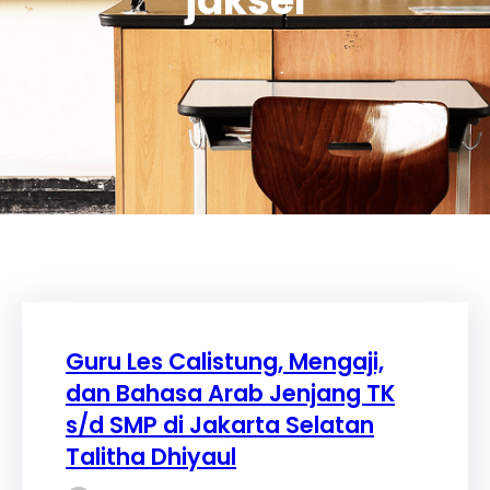
jaksel
Guru Les Calistung, Mengaji,
dan Bahasa Arab Jenjang TK
s/d SMP di Jakarta Selatan
Talitha Dhiyaul