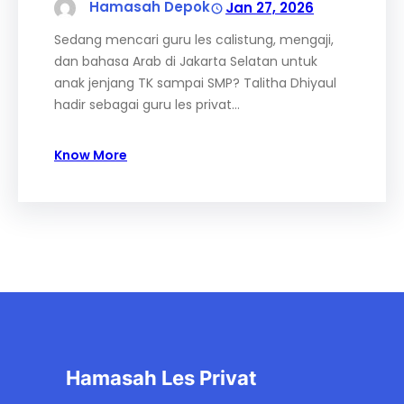
Hamasah Depok
Jan 27, 2026
Sedang mencari guru les calistung, mengaji,
dan bahasa Arab di Jakarta Selatan untuk
anak jenjang TK sampai SMP? Talitha Dhiyaul
hadir sebagai guru les privat…
Know More
Hamasah Les Privat