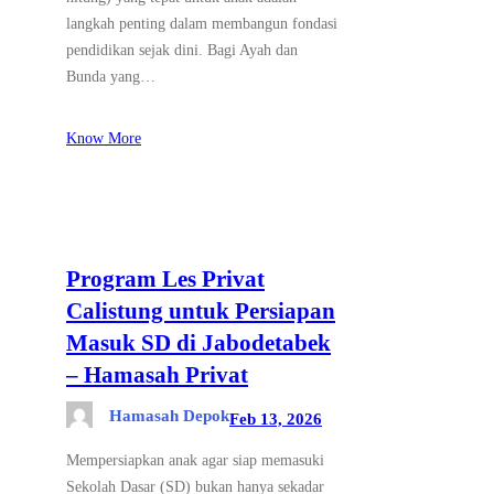
langkah penting dalam membangun fondasi
pendidikan sejak dini. Bagi Ayah dan
Bunda yang…
Know More
Program Les Privat
Calistung untuk Persiapan
Masuk SD di Jabodetabek
– Hamasah Privat
Hamasah Depok
Feb 13, 2026
Mempersiapkan anak agar siap memasuki
Sekolah Dasar (SD) bukan hanya sekadar