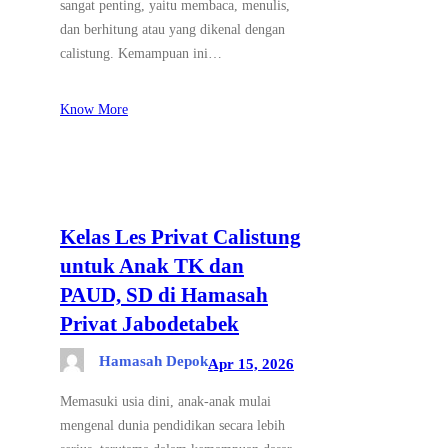
sangat penting, yaitu membaca, menulis,
dan berhitung atau yang dikenal dengan
calistung. Kemampuan ini…
Know More
Kelas Les Privat Calistung
untuk Anak TK dan
PAUD, SD di Hamasah
Privat Jabodetabek
Hamasah Depok
Apr 15, 2026
Memasuki usia dini, anak-anak mulai
mengenal dunia pendidikan secara lebih