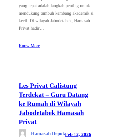
yang tepat adalah langkah penting untuk
mendukung tumbuh kembang akademik si
kecil. Di wilayah Jabodetabek, Hamasah
Privat hadir…
Know More
Les Privat Calistung
Terdekat – Guru Datang
ke Rumah di Wilayah
Jabodetabek Hamasah
Privat
Hamasah Depok
Feb 12, 2026