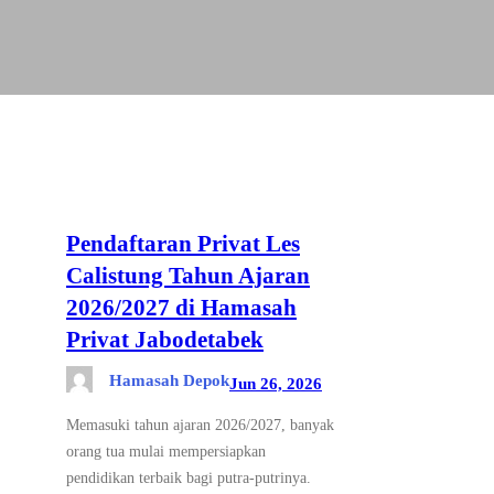
Pendaftaran Privat Les
Calistung Tahun Ajaran
2026/2027 di Hamasah
Privat Jabodetabek
Hamasah Depok
Jun 26, 2026
Memasuki tahun ajaran 2026/2027, banyak
orang tua mulai mempersiapkan
pendidikan terbaik bagi putra-putrinya.