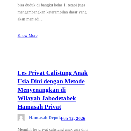
bisa duduk di bangku kelas 1, tetapi juga
mengembangkan keterampilan dasar yang
akan menjadi…
Know More
Les Privat Calistung Anak
Usia Dini dengan Metode
Menyenangkan di
Wilayah Jabodetabek
Hamasah Privat
Hamasah Depok
Feb 12, 2026
Memilih les privat calistung anak usia dini