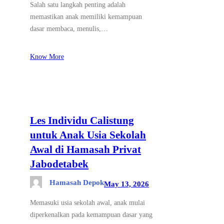
Salah satu langkah penting adalah
memastikan anak memiliki kemampuan
dasar membaca, menulis,…
Know More
Les Individu Calistung
untuk Anak Usia Sekolah
Awal di Hamasah Privat
Jabodetabek
Hamasah Depok
May 13, 2026
Memasuki usia sekolah awal, anak mulai
diperkenalkan pada kemampuan dasar yang