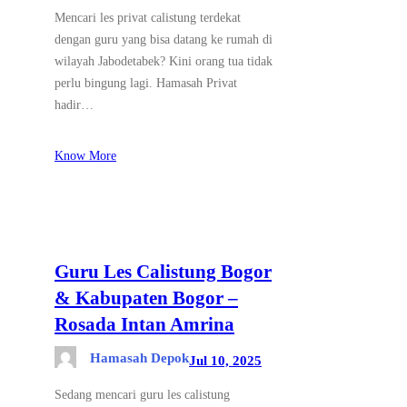
Mencari les privat calistung terdekat
dengan guru yang bisa datang ke rumah di
wilayah Jabodetabek? Kini orang tua tidak
perlu bingung lagi. Hamasah Privat
hadir…
Know More
Guru Les Calistung Bogor
& Kabupaten Bogor –
Rosada Intan Amrina
Hamasah Depok
Jul 10, 2025
Sedang mencari guru les calistung