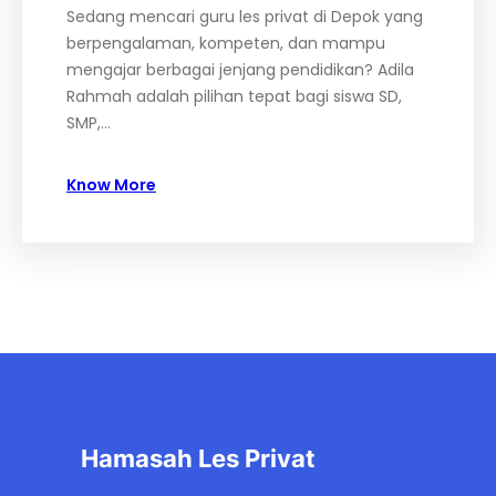
Sedang mencari guru les privat di Depok yang
berpengalaman, kompeten, dan mampu
mengajar berbagai jenjang pendidikan? Adila
Rahmah adalah pilihan tepat bagi siswa SD,
SMP,…
Know More
Hamasah Les Privat