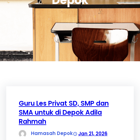
Depok
Guru Les Privat SD, SMP dan
SMA untuk di Depok Adila
Rahmah
Hamasah Depok
Jan 21, 2026