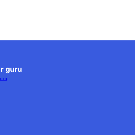
r guru
Guru