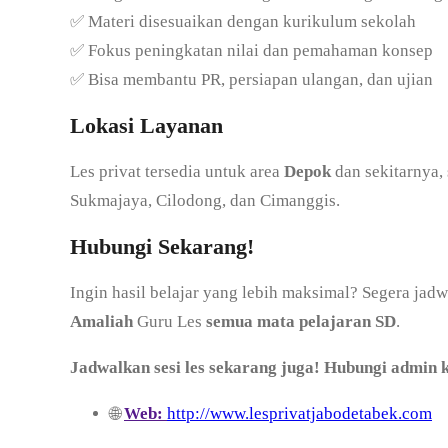
✅ Materi disesuaikan dengan kurikulum sekolah
✅ Fokus peningkatan nilai dan pemahaman konsep
✅ Bisa membantu PR, persiapan ulangan, dan ujian
Lokasi Layanan
Les privat tersedia untuk area
Depok
dan sekitarnya, 
Sukmajaya, Cilodong, dan Cimanggis.
Hubungi Sekarang!
Ingin hasil belajar yang lebih maksimal? Segera jad
Amaliah
Guru Les
semua mata pelajaran SD
.
Jadwalkan sesi les sekarang juga! Hubungi admin ka
🌐
Web:
http://www.lesprivatjabodetabek.com