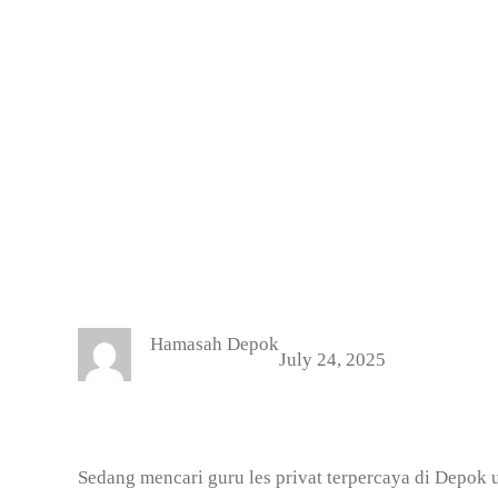
Guru Les All M
Hamasah Depok
July 24, 2025
Sedang mencari guru les privat terpercaya di Depok