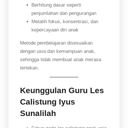
Berhitung dasar seperti
penjumlahan dan pengurangan
Melatih fokus, konsentrasi, dan
kepercayaan diri anak
Metode pembelajaran disesuaikan
dengan usia dan kemampuan anak,
sehingga tidak membuat anak merasa
tertekan.
Keunggulan Guru Les
Calistung Iyus
Sunalilah