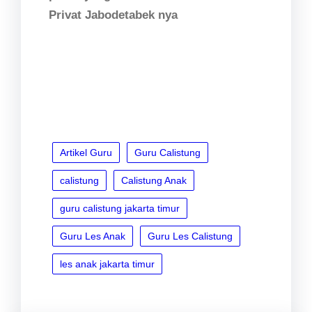
Privat Jabodetabek nya
Artikel Guru
Guru Calistung
calistung
Calistung Anak
guru calistung jakarta timur
Guru Les Anak
Guru Les Calistung
les anak jakarta timur