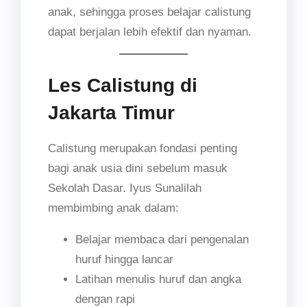
anak, sehingga proses belajar calistung
dapat berjalan lebih efektif dan nyaman.
Les Calistung di
Jakarta Timur
Calistung merupakan fondasi penting
bagi anak usia dini sebelum masuk
Sekolah Dasar. Iyus Sunalilah
membimbing anak dalam:
Belajar membaca dari pengenalan
huruf hingga lancar
Latihan menulis huruf dan angka
dengan rapi