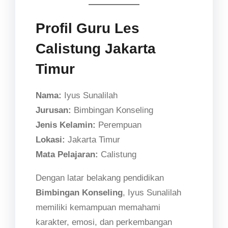
Profil Guru Les
Calistung Jakarta
Timur
Nama:
Iyus Sunalilah
Jurusan:
Bimbingan Konseling
Jenis Kelamin:
Perempuan
Lokasi:
Jakarta Timur
Mata Pelajaran:
Calistung
Dengan latar belakang pendidikan
Bimbingan Konseling
, Iyus Sunalilah
memiliki kemampuan memahami
karakter, emosi, dan perkembangan