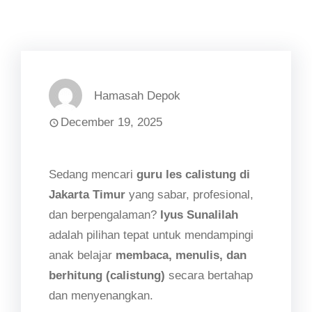
Hamasah Depok
December 19, 2025
Sedang mencari
guru les calistung di
Jakarta Timur
yang sabar, profesional,
dan berpengalaman?
Iyus Sunalilah
adalah pilihan tepat untuk mendampingi
anak belajar
membaca, menulis, dan
berhitung (calistung)
secara bertahap
dan menyenangkan.