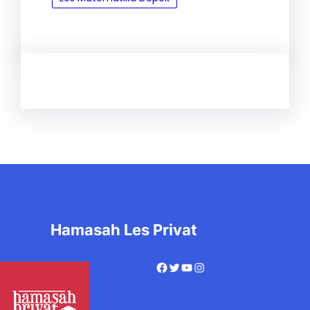
Hamasah Les Privat
Facebook
Twitter
YouTube
Instagram