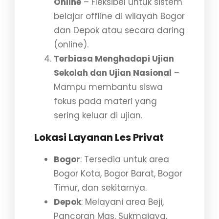
Online
– Fleksibel untuk sistem
belajar offline di wilayah Bogor
dan Depok atau secara daring
(online).
Terbiasa Menghadapi Ujian
Sekolah dan Ujian Nasional
–
Mampu membantu siswa
fokus pada materi yang
sering keluar di ujian.
Lokasi Layanan Les Privat
Bogor
: Tersedia untuk area
Bogor Kota, Bogor Barat, Bogor
Timur, dan sekitarnya.
Depok
: Melayani area Beji,
Pancoran Mas, Sukmajaya,