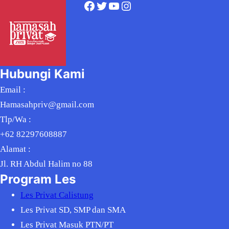
Facebook
Twitter
YouTube
Instagram
Hubungi Kami
Email :
Hamasahpriv@gmail.com
Tlp/Wa :
+62 82297608887
Alamat :
Jl. RH Abdul Halim no 88
Program Les
Les Privat Calistung
Les Privat SD, SMP dan SMA
Les Privat Masuk PTN/PT