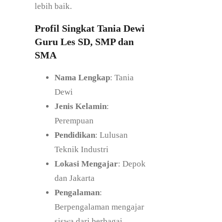
lebih baik.
Profil Singkat Tania Dewi
Guru Les SD, SMP dan
SMA
Nama Lengkap
: Tania
Dewi
Jenis Kelamin
:
Perempuan
Pendidikan
: Lulusan
Teknik Industri
Lokasi Mengajar
: Depok
dan Jakarta
Pengalaman
:
Berpengalaman mengajar
siswa dari berbagai