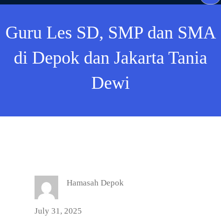
e
a
Guru Les SD, SMP dan SMA
r
c
di Depok dan Jakarta Tania
h
Dewi
Hamasah Depok
July 31, 2025