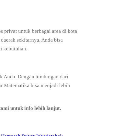
s privat untuk berbagai area di kota
 daerah sekitarnya, Anda bisa
i kebutuhan.
k Anda. Dengan bimbingan dari
jar Matematika bisa menjadi lebih
mi untuk info lebih lanjut.