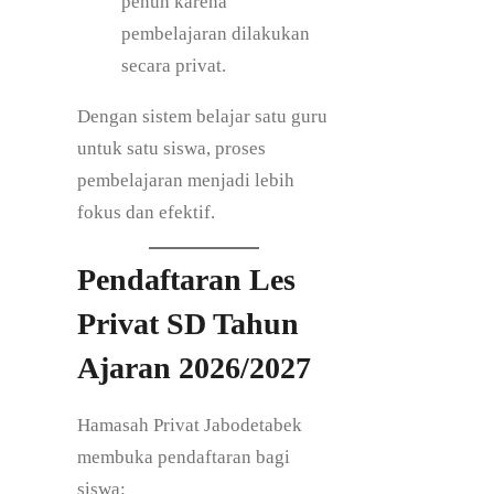
penuh karena
pembelajaran dilakukan
secara privat.
Dengan sistem belajar satu guru
untuk satu siswa, proses
pembelajaran menjadi lebih
fokus dan efektif.
Pendaftaran Les
Privat SD Tahun
Ajaran 2026/2027
Hamasah Privat Jabodetabek
membuka pendaftaran bagi
siswa: