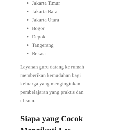
Jakarta Timur
Jakarta Barat
Jakarta Utara
Bogor
Depok
Tangerang
Bekasi
Layanan guru datang ke rumah
memberikan kemudahan bagi
keluarga yang menginginkan
pembelajaran yang praktis dan
efisien.
Siapa yang Cocok