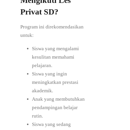
Mengikuti Les
Privat SD?
Program ini direkomendasikan
untuk:
Siswa yang mengalami
kesulitan memahami
pelajaran.
Siswa yang ingin
meningkatkan prestasi
akademik.
Anak yang membutuhkan
pendampingan belajar
rutin.
Siswa yang sedang