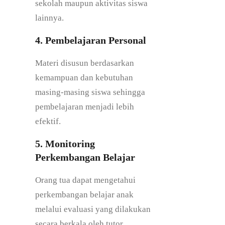
sekolah maupun aktivitas siswa
lainnya.
4. Pembelajaran Personal
Materi disusun berdasarkan
kemampuan dan kebutuhan
masing-masing siswa sehingga
pembelajaran menjadi lebih
efektif.
5. Monitoring
Perkembangan Belajar
Orang tua dapat mengetahui
perkembangan belajar anak
melalui evaluasi yang dilakukan
secara berkala oleh tutor.