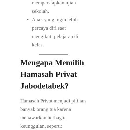
mempersiapkan ujian
sekolah.
Anak yang ingin lebih
percaya diri saat
mengikuti pelajaran di
kelas.
Mengapa Memilih
Hamasah Privat
Jabodetabek?
Hamasah Privat menjadi pilihan
banyak orang tua karena
menawarkan berbagai
keunggulan, seperti: