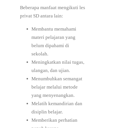
Beberapa manfaat mengikuti les
privat SD antara lain:
Membantu memahami
materi pelajaran yang
belum dipahami di
sekolah.
Meningkatkan nilai tugas,
ulangan, dan ujian.
Menumbuhkan semangat
belajar melalui metode
yang menyenangkan.
Melatih kemandirian dan
disiplin belajar.
Memberikan perhatian