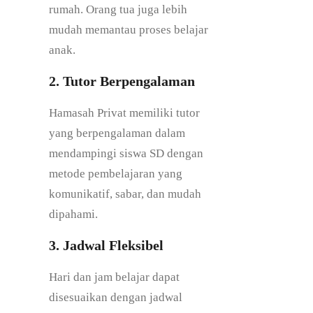
rumah. Orang tua juga lebih
mudah memantau proses belajar
anak.
2. Tutor Berpengalaman
Hamasah Privat memiliki tutor
yang berpengalaman dalam
mendampingi siswa SD dengan
metode pembelajaran yang
komunikatif, sabar, dan mudah
dipahami.
3. Jadwal Fleksibel
Hari dan jam belajar dapat
disesuaikan dengan jadwal