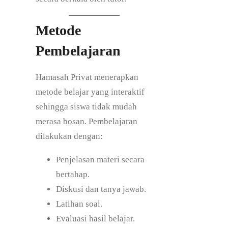
Metode
Pembelajaran
Hamasah Privat menerapkan
metode belajar yang interaktif
sehingga siswa tidak mudah
merasa bosan. Pembelajaran
dilakukan dengan:
Penjelasan materi secara
bertahap.
Diskusi dan tanya jawab.
Latihan soal.
Evaluasi hasil belajar.