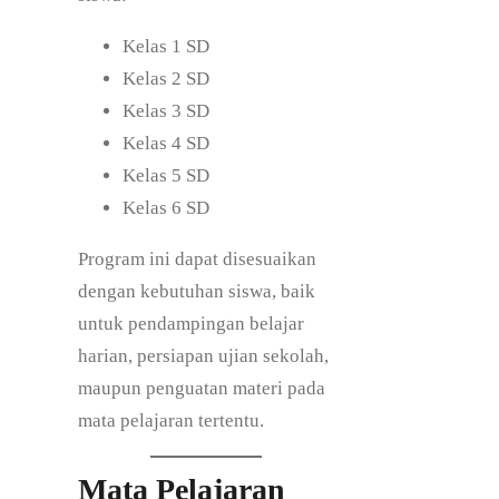
Kelas 1 SD
Kelas 2 SD
Kelas 3 SD
Kelas 4 SD
Kelas 5 SD
Kelas 6 SD
Program ini dapat disesuaikan
dengan kebutuhan siswa, baik
untuk pendampingan belajar
harian, persiapan ujian sekolah,
maupun penguatan materi pada
mata pelajaran tertentu.
Mata Pelajaran