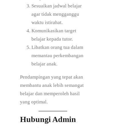
Sesuaikan jadwal belajar
agar tidak mengganggu
waktu istirahat.
Komunikasikan target
belajar kepada tutor.
Libatkan orang tua dalam
memantau perkembangan
belajar anak.
Pendampingan yang tepat akan
membantu anak lebih semangat
belajar dan memperoleh hasil
yang optimal.
Hubungi Admin