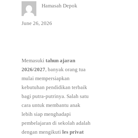
Hamasah Depok
June 26, 2026
Memasuki
tahun ajaran
2026/2027
, banyak orang tua
mulai mempersiapkan
kebutuhan pendidikan terbaik
bagi putra-putrinya. Salah satu
cara untuk membantu anak
lebih siap menghadapi
pembelajaran di sekolah adalah
dengan mengikuti
les privat