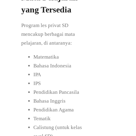
yang Tersedia
Program les privat SD
mencakup berbagai mata
pelajaran, di antaranya:
Matematika
Bahasa Indonesia
IPA
IPS
Pendidikan Pancasila
Bahasa Inggris
Pendidikan Agama
Tematik
Calistung (untuk kelas