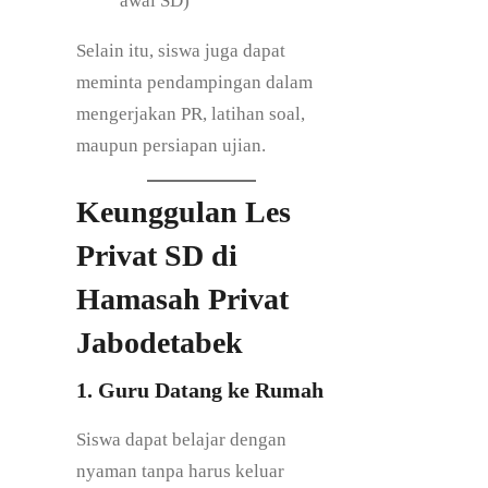
awal SD)
Selain itu, siswa juga dapat
meminta pendampingan dalam
mengerjakan PR, latihan soal,
maupun persiapan ujian.
Keunggulan Les
Privat SD di
Hamasah Privat
Jabodetabek
1. Guru Datang ke Rumah
Siswa dapat belajar dengan
nyaman tanpa harus keluar