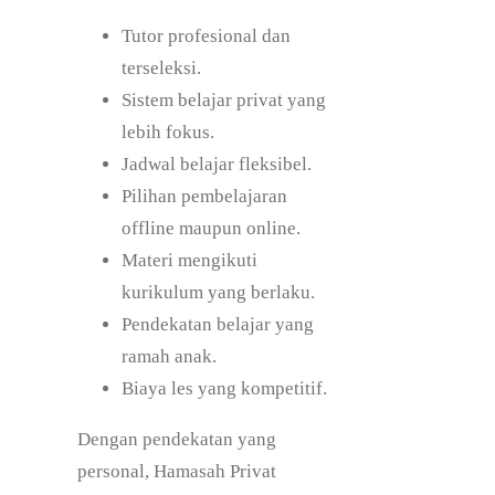
Tutor profesional dan
terseleksi.
Sistem belajar privat yang
lebih fokus.
Jadwal belajar fleksibel.
Pilihan pembelajaran
offline maupun online.
Materi mengikuti
kurikulum yang berlaku.
Pendekatan belajar yang
ramah anak.
Biaya les yang kompetitif.
Dengan pendekatan yang
personal, Hamasah Privat