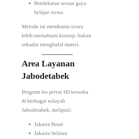
Pendekatan sesuai gaya
belajar siswa.
Metode ini membantu siswa
lebih memahami konsep, bukan
sekadar menghafal materi.
Area Layanan
Jabodetabek
Program les privat SD tersedia
di berbagai wilayah
Jabodetabek, meliputi:
Jakarta Pusat
Jakarta Selatan