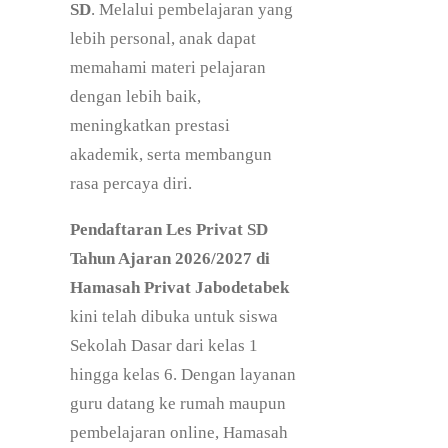
SD
. Melalui pembelajaran yang
lebih personal, anak dapat
memahami materi pelajaran
dengan lebih baik,
meningkatkan prestasi
akademik, serta membangun
rasa percaya diri.
Pendaftaran Les Privat SD
Tahun Ajaran 2026/2027 di
Hamasah Privat Jabodetabek
kini telah dibuka untuk siswa
Sekolah Dasar dari kelas 1
hingga kelas 6. Dengan layanan
guru datang ke rumah maupun
pembelajaran online, Hamasah