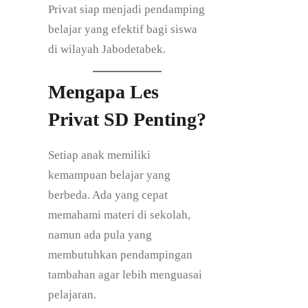
Privat siap menjadi pendamping
belajar yang efektif bagi siswa
di wilayah Jabodetabek.
Mengapa Les
Privat SD Penting?
Setiap anak memiliki
kemampuan belajar yang
berbeda. Ada yang cepat
memahami materi di sekolah,
namun ada pula yang
membutuhkan pendampingan
tambahan agar lebih menguasai
pelajaran.