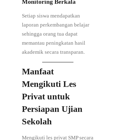
Monitoring Berkala
Setiap siswa mendapatkan
laporan perkembangan belajar
sehingga orang tua dapat
memantau peningkatan hasil
akademik secara transparan.
Manfaat
Mengikuti Les
Privat untuk
Persiapan Ujian
Sekolah
Mengikuti les privat SMP secara