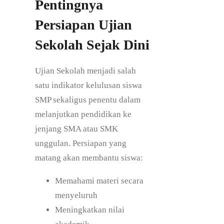
Pentingnya
Persiapan Ujian
Sekolah Sejak Dini
Ujian Sekolah menjadi salah
satu indikator kelulusan siswa
SMP sekaligus penentu dalam
melanjutkan pendidikan ke
jenjang SMA atau SMK
unggulan. Persiapan yang
matang akan membantu siswa:
Memahami materi secara
menyeluruh
Meningkatkan nilai