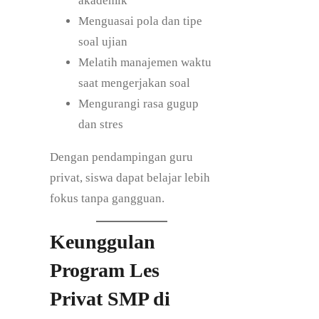
akademik
Menguasai pola dan tipe
soal ujian
Melatih manajemen waktu
saat mengerjakan soal
Mengurangi rasa gugup
dan stres
Dengan pendampingan guru
privat, siswa dapat belajar lebih
fokus tanpa gangguan.
Keunggulan
Program Les
Privat SMP di