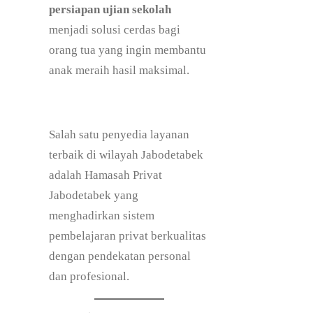
persiapan ujian sekolah
menjadi solusi cerdas bagi
orang tua yang ingin membantu
anak meraih hasil maksimal.
Salah satu penyedia layanan
terbaik di wilayah Jabodetabek
adalah Hamasah Privat
Jabodetabek yang
menghadirkan sistem
pembelajaran privat berkualitas
dengan pendekatan personal
dan profesional.