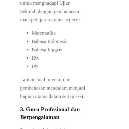
untuk menghadapi Ujian
Sekolah dengan pembahasan
mata pelajaran utama seperti:
Matematika
Bahasa Indonesia
Bahasa Inggris
IPA
IPS
Latihan soal intensif dan
pembahasan mendalam menjadi
bagian utama dalam setiap sesi.
3. Guru Profesional dan
Berpengalaman