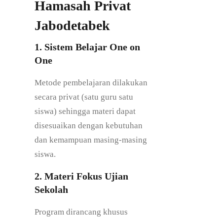
Hamasah Privat
Jabodetabek
1. Sistem Belajar One on
One
Metode pembelajaran dilakukan
secara privat (satu guru satu
siswa) sehingga materi dapat
disesuaikan dengan kebutuhan
dan kemampuan masing-masing
siswa.
2. Materi Fokus Ujian
Sekolah
Program dirancang khusus