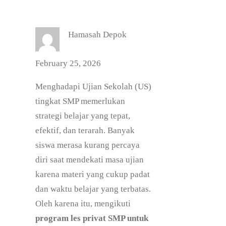
Hamasah Depok
February 25, 2026
Menghadapi Ujian Sekolah (US)
tingkat SMP memerlukan
strategi belajar yang tepat,
efektif, dan terarah. Banyak
siswa merasa kurang percaya
diri saat mendekati masa ujian
karena materi yang cukup padat
dan waktu belajar yang terbatas.
Oleh karena itu, mengikuti
program les privat SMP untuk