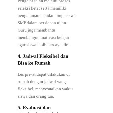
Pengajar telah melalui proses
seleksi ketat serta memiliki
pengalaman mendampingi siswa
SMP dalam persiapan ujian.
Guru juga membantu
membangun motivasi belajar
agar siswa lebih percaya diri.
4. Jadwal Fleksibel dan
Bisa ke Rumah
Les privat dapat dilakukan di
rumah dengan jadwal yang
fleksibel, menyesuaikan waktu
siswa dan orang tua.
5. Evaluasi dan