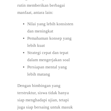
rutin memberikan berbagai
manfaat, antara lain:
Nilai yang lebih konsisten
dan meningkat
Pemahaman konsep yang
lebih kuat
Strategi cepat dan tepat
dalam mengerjakan soal
Persiapan mental yang
lebih matang
Dengan bimbingan yang
terstruktur, siswa tidak hanya
siap menghadapi ujian, tetapi
juga siap bersaing untuk masuk