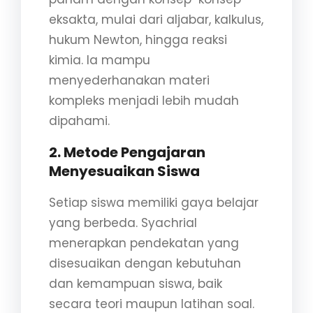
eksakta, mulai dari aljabar, kalkulus,
hukum Newton, hingga reaksi
kimia. Ia mampu
menyederhanakan materi
kompleks menjadi lebih mudah
dipahami.
2.
Metode Pengajaran
Menyesuaikan Siswa
Setiap siswa memiliki gaya belajar
yang berbeda. Syachrial
menerapkan pendekatan yang
disesuaikan dengan kebutuhan
dan kemampuan siswa, baik
secara teori maupun latihan soal.