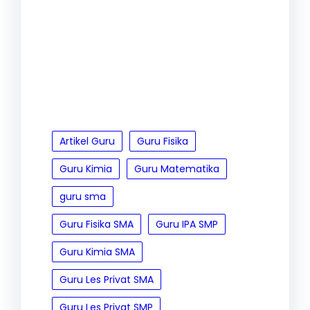
Artikel Guru
Guru Fisika
Guru Kimia
Guru Matematika
guru sma
Guru Fisika SMA
Guru IPA SMP
Guru Kimia SMA
Guru Les Privat SMA
Guru Les Privat SMP