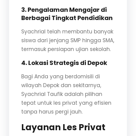
3.
Pengalaman Mengajar di
Berbagai Tingkat Pendidikan
Syachrial telah membantu banyak
siswa dari jenjang SMP hingga SMA,
termasuk persiapan ujian sekolah.
4.
Lokasi Strategis di Depok
Bagi Anda yang berdomisili di
wilayah Depok dan sekitarnya,
Syachrial Taufik adalah pilihan
tepat untuk les privat yang efisien
tanpa harus pergi jauh.
Layanan Les Privat