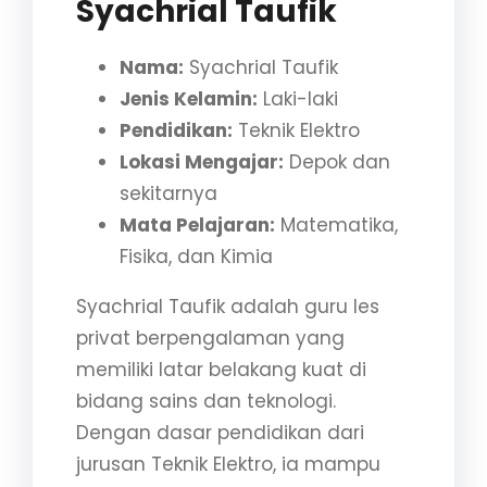
Syachrial Taufik
Nama:
Syachrial Taufik
Jenis Kelamin:
Laki-laki
Pendidikan:
Teknik Elektro
Lokasi Mengajar:
Depok dan
sekitarnya
Mata Pelajaran:
Matematika,
Fisika, dan Kimia
Syachrial Taufik adalah guru les
privat berpengalaman yang
memiliki latar belakang kuat di
bidang sains dan teknologi.
Dengan dasar pendidikan dari
jurusan Teknik Elektro, ia mampu