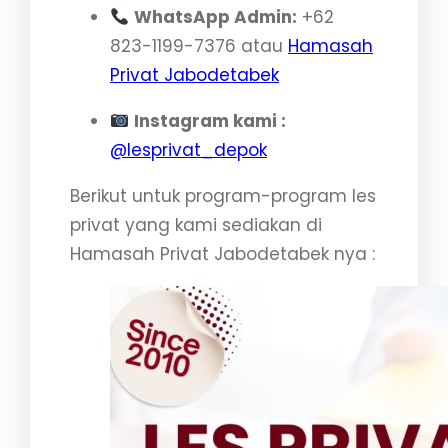
WhatsApp Admin:
+62
823-1199-7376 atau
Hamasah
Privat Jabodetabek
Instagram kami :
@lesprivat_depok
Berikut untuk program-program les
privat yang kami sediakan di
Hamasah Privat Jabodetabek nya :