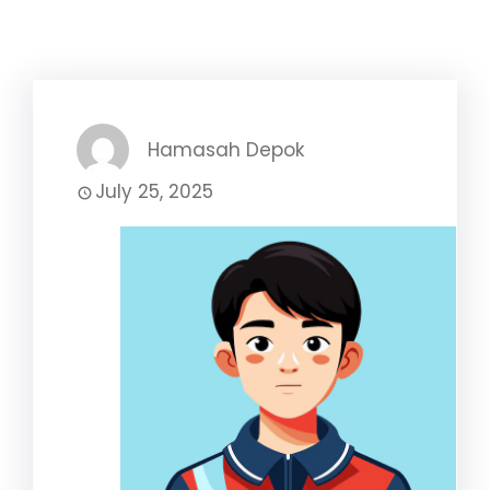
Hamasah Depok
July 25, 2025