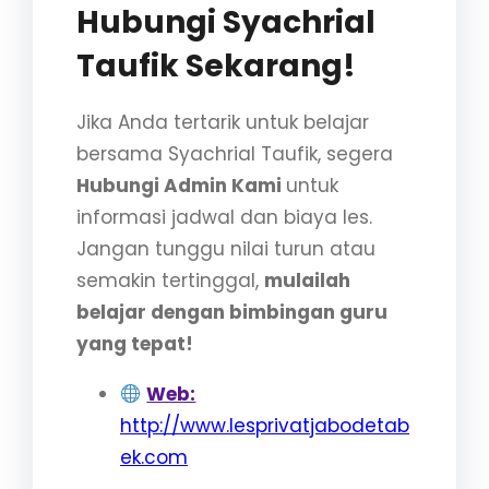
Hubungi Syachrial
Taufik Sekarang!
Jika Anda tertarik untuk belajar
bersama Syachrial Taufik, segera
Hubungi Admin Kami
untuk
informasi jadwal dan biaya les.
Jangan tunggu nilai turun atau
semakin tertinggal,
mulailah
belajar dengan bimbingan guru
yang tepat!
Web:
http://www.lesprivatjabodetab
ek.com