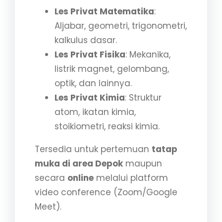
Les Privat Matematika
:
Aljabar, geometri, trigonometri,
kalkulus dasar.
Les Privat Fisika
: Mekanika,
listrik magnet, gelombang,
optik, dan lainnya.
Les Privat Kimia
: Struktur
atom, ikatan kimia,
stoikiometri, reaksi kimia.
Tersedia untuk pertemuan
tatap
muka di area Depok
maupun
secara
online
melalui platform
video conference (Zoom/Google
Meet).