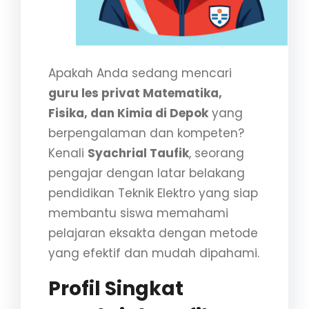
Apakah Anda sedang mencari
guru les privat Matematika,
Fisika, dan Kimia di Depok
yang
berpengalaman dan kompeten?
Kenali
Syachrial Taufik
, seorang
pengajar dengan latar belakang
pendidikan Teknik Elektro yang siap
membantu siswa memahami
pelajaran eksakta dengan metode
yang efektif dan mudah dipahami.
Profil Singkat