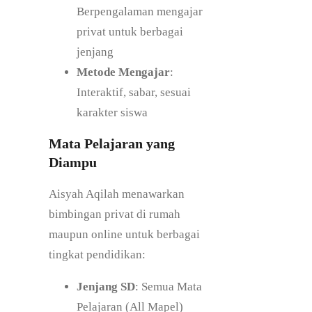
Berpengalaman mengajar
privat untuk berbagai
jenjang
Metode Mengajar
:
Interaktif, sabar, sesuai
karakter siswa
Mata Pelajaran yang
Diampu
Aisyah Aqilah menawarkan
bimbingan privat di rumah
maupun online untuk berbagai
tingkat pendidikan:
Jenjang SD
: Semua Mata
Pelajaran (All Mapel)