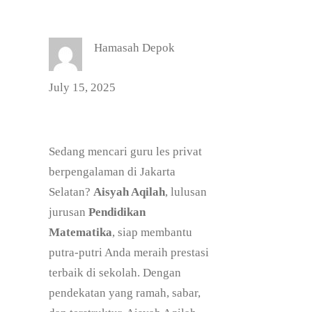
Hamasah Depok
July 15, 2025
Sedang mencari guru les privat
berpengalaman di Jakarta
Selatan?
Aisyah Aqilah
, lulusan
jurusan
Pendidikan
Matematika
, siap membantu
putra-putri Anda meraih prestasi
terbaik di sekolah. Dengan
pendekatan yang ramah, sabar,