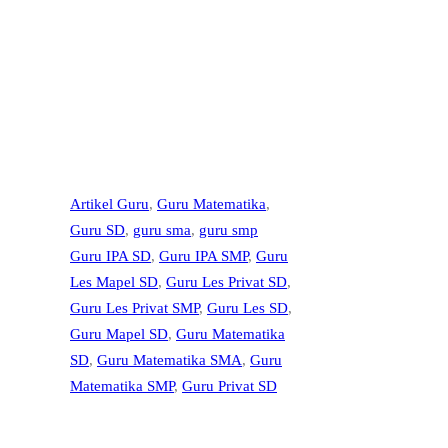
Artikel Guru
, 
Guru Matematika
, 
Guru SD
, 
guru sma
, 
guru smp
Guru IPA SD
, 
Guru IPA SMP
, 
Guru
Les Mapel SD
, 
Guru Les Privat SD
, 
Guru Les Privat SMP
, 
Guru Les SD
, 
Guru Mapel SD
, 
Guru Matematika
SD
, 
Guru Matematika SMA
, 
Guru
Matematika SMP
, 
Guru Privat SD