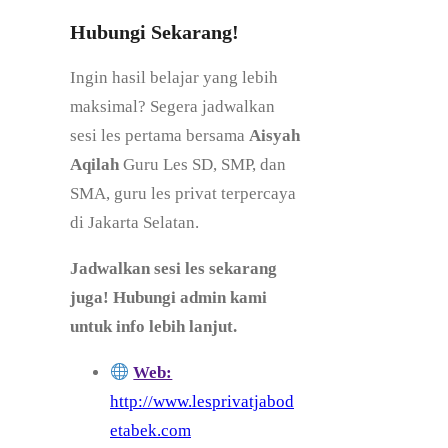
Hubungi Sekarang!
Ingin hasil belajar yang lebih
maksimal? Segera jadwalkan
sesi les pertama bersama
Aisyah
Aqilah
Guru Les SD, SMP, dan
SMA, guru les privat terpercaya
di Jakarta Selatan.
Jadwalkan sesi les sekarang
juga! Hubungi admin kami
untuk info lebih lanjut.
Web:
http://www.lesprivatjabod
etabek.com