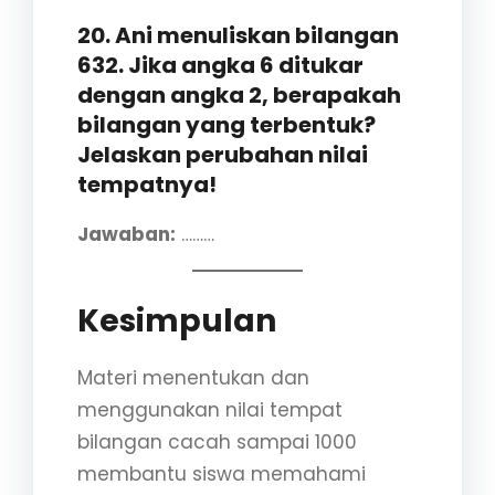
20. Ani menuliskan bilangan
632. Jika angka 6 ditukar
dengan angka 2, berapakah
bilangan yang terbentuk?
Jelaskan perubahan nilai
tempatnya!
Jawaban:
………
Kesimpulan
Materi menentukan dan
menggunakan nilai tempat
bilangan cacah sampai 1000
membantu siswa memahami