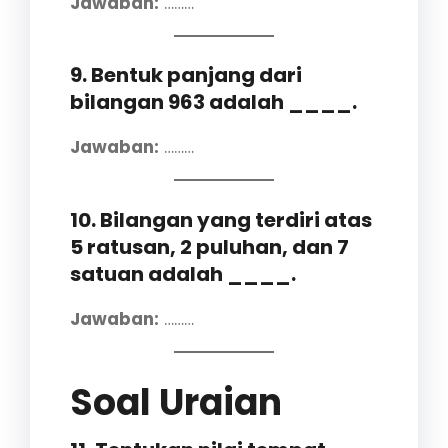
Jawaban:
………
9. Bentuk panjang dari
bilangan 963 adalah ____.
Jawaban:
………
10. Bilangan yang terdiri atas
5 ratusan, 2 puluhan, dan 7
satuan adalah ____.
Jawaban:
………
Soal Uraian