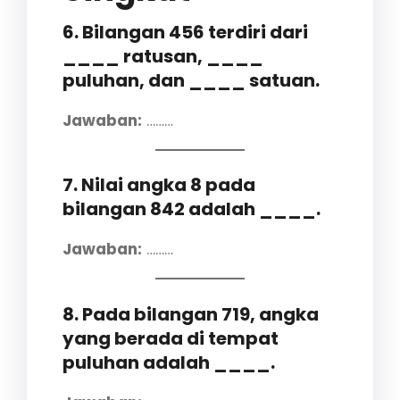
6. Bilangan 456 terdiri dari
____ ratusan, ____
puluhan, dan ____ satuan.
Jawaban:
………
7. Nilai angka 8 pada
bilangan 842 adalah ____.
Jawaban:
………
8. Pada bilangan 719, angka
yang berada di tempat
puluhan adalah ____.