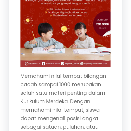
Memahami nilai tempat bilangan
cacah sampai 1000 merupakan
salah satu materi penting dalam
Kurikulum Merdeka. Dengan
memahami nilai tempat, siswa
dapat mengenali posisi angka
sebagai satuan, puluhan, atau