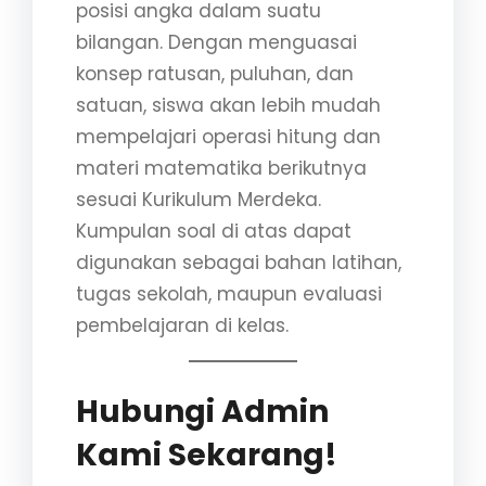
posisi angka dalam suatu
bilangan. Dengan menguasai
konsep ratusan, puluhan, dan
satuan, siswa akan lebih mudah
mempelajari operasi hitung dan
materi matematika berikutnya
sesuai Kurikulum Merdeka.
Kumpulan soal di atas dapat
digunakan sebagai bahan latihan,
tugas sekolah, maupun evaluasi
pembelajaran di kelas.
Hubungi Admin
Kami Sekarang!