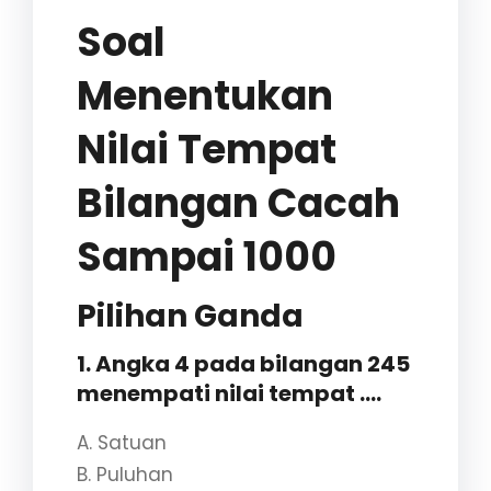
Soal
Menentukan
Nilai Tempat
Bilangan Cacah
Sampai 1000
Pilihan Ganda
1. Angka 4 pada bilangan 245
menempati nilai tempat ….
A. Satuan
B. Puluhan