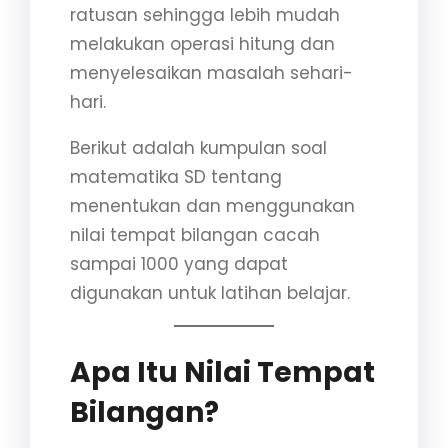
ratusan sehingga lebih mudah
melakukan operasi hitung dan
menyelesaikan masalah sehari-
hari.
Berikut adalah kumpulan soal
matematika SD tentang
menentukan dan menggunakan
nilai tempat bilangan cacah
sampai 1000 yang dapat
digunakan untuk latihan belajar.
Apa Itu Nilai Tempat
Bilangan?