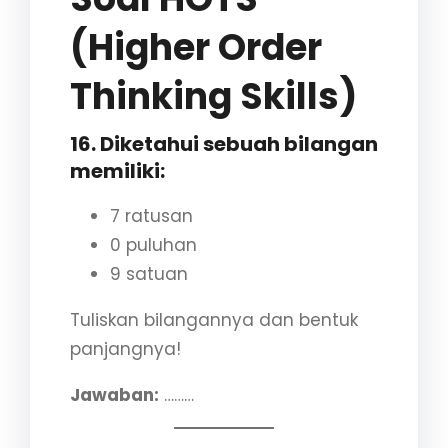
(Higher Order
Thinking Skills)
16. Diketahui sebuah bilangan
memiliki:
7 ratusan
0 puluhan
9 satuan
Tuliskan bilangannya dan bentuk
panjangnya!
Jawaban:
………