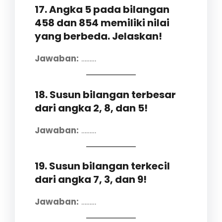
17. Angka 5 pada bilangan
458 dan 854 memiliki nilai
yang berbeda. Jelaskan!
Jawaban:
………
18. Susun bilangan terbesar
dari angka 2, 8, dan 5!
Jawaban:
………
19. Susun bilangan terkecil
dari angka 7, 3, dan 9!
Jawaban:
………